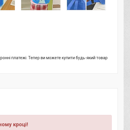
тронні платежі. Тепер ви можете купити будь-який товар
ному кроці!