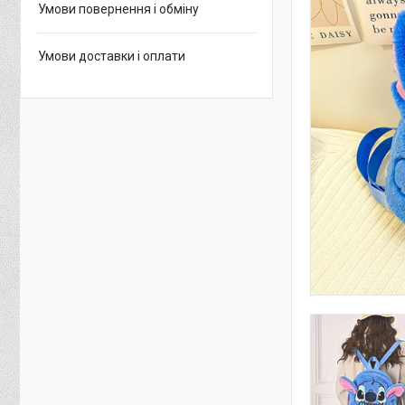
Умови повернення і обміну
Умови доставки і оплати