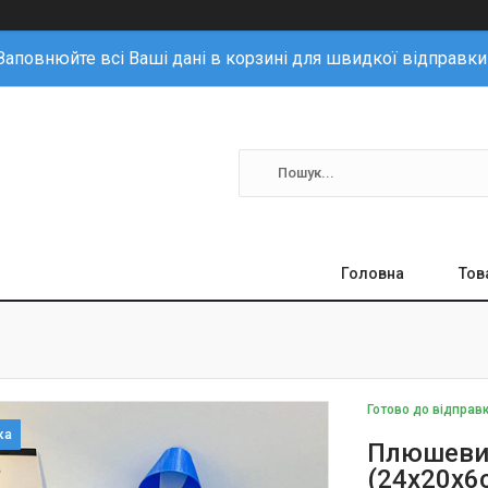
Заповнюйте всі Ваші дані в корзині для швидкої відправки
Головна
Тов
Готово до відправ
Плюшеви
(24х20х6с