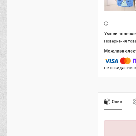
повернення тов
не покидаючи с
Опис