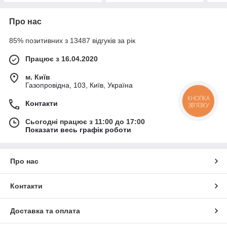
Про нас
85% позитивних з 13487 відгуків за рік
Працює з 16.04.2020
м. Київ
Газопровідна, 103, Київ, Україна
КНОПКА
Контакти
ЗВ'ЯЗКУ
Сьогодні працює з 11:00 до 17:00
Показати весь графік роботи
Про нас
Контакти
Доставка та оплата