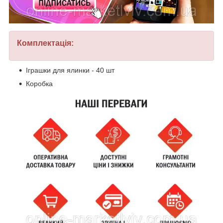
Комплектація:
Іграшки для ялинки - 40 шт
Коробка