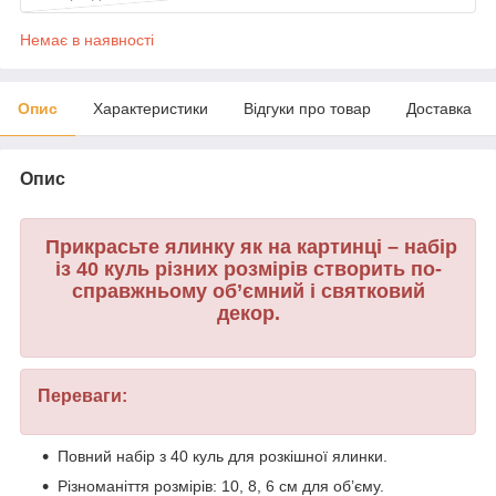
Немає в наявності
Опис
Характеристики
Відгуки про товар
Доставка
Опис
Прикрасьте ялинку як на картинці – набір
із 40 куль різних розмірів створить по-
справжньому об’ємний і святковий
декор.
Переваги:
Повний набір з 40 куль для розкішної ялинки.
Різноманіття розмірів: 10, 8, 6 см для об’єму.