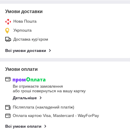
Умови доставки
Нова Пошта
Укрпошта
Доставка кур'єром
Всі умови доставки
Умови оплати
Ви отримаєте замовлення
або гроші повернуться на вашу картку
Детальніше
Післяплата (накладений платіж)
Оплата картою Visa, Mastercard - WayForPay
Всі умови оплати