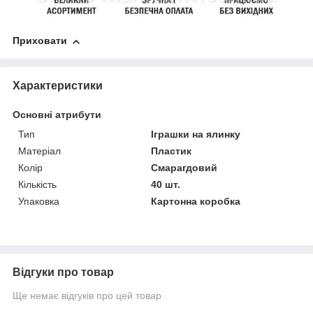
Приховати
Характеристики
Основні атрибути
Тип
Іграшки на ялинку
Матеріал
Пластик
Колір
Смарагдовий
Кількість
40 шт.
Упаковка
Картонна коробка
Відгуки про товар
Ще немає відгуків про цей товар