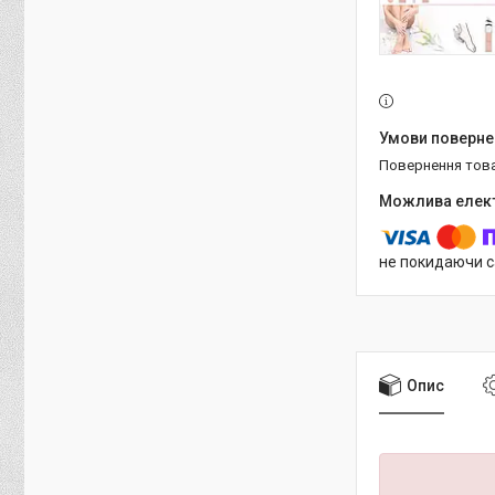
повернення тов
не покидаючи с
Опис