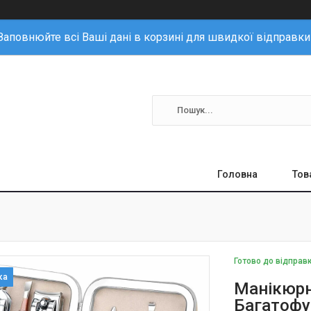
Заповнюйте всі Ваші дані в корзині для швидкої відправки
Головна
Тов
Готово до відправ
Манікюрн
Багатофу