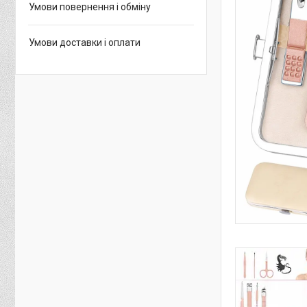
Умови повернення і обміну
Умови доставки і оплати