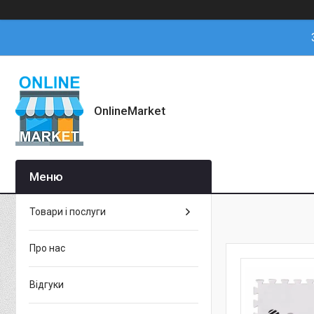
OnlineMarket
Товари і послуги
Про нас
Відгуки