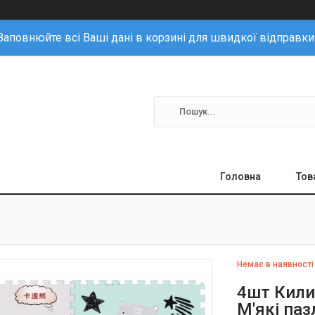
Заповнюйте всі Ваші дані в корзині для швидкої відправки
Головна
Тов
Немає в наявності
4шт Кили
М'які паз