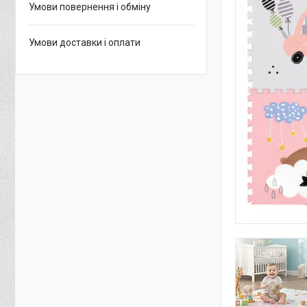
Умови повернення і обміну
Умови доставки і оплати