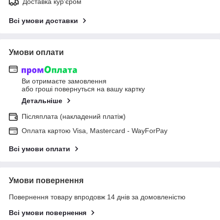
Доставка кур'єром
Всі умови доставки
Умови оплати
Ви отримаєте замовлення
або гроші повернуться на вашу картку
Детальніше
Післяплата (накладений платіж)
Оплата картою Visa, Mastercard - WayForPay
Всі умови оплати
Умови повернення
Повернення товару впродовж 14 днів за домовленістю
Всі умови повернення