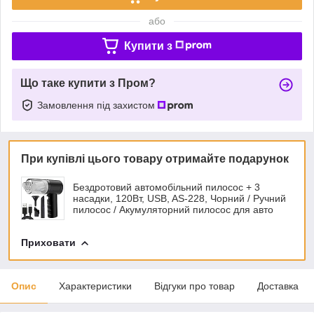
або
Купити з
Що таке купити з Пром?
Замовлення під захистом
При купівлі цього товару отримайте подарунок
Бездротовий автомобільний пилосос + 3
насадки, 120Вт, USB, AS-228, Чорний / Ручний
пилосос / Акумуляторний пилосос для авто
Приховати
Опис
Характеристики
Відгуки про товар
Доставка