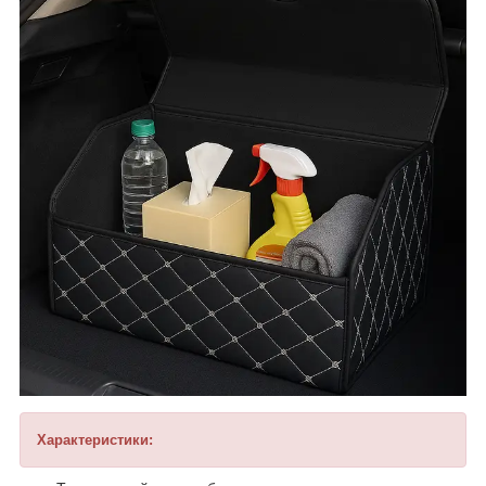
Характеристики: