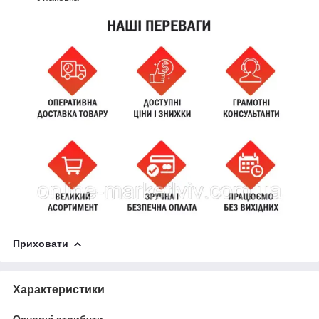
Приховати
Характеристики