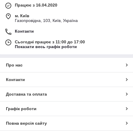
Працює з 16.04.2020
м. Київ
Газопровідна, 103, Київ, Україна
Контакти
Сьогодні працює з 11:00 до 17:00
Показати весь графік роботи
Про нас
Контакти
Доставка та оплата
Графік роботи
Повна версія сайту