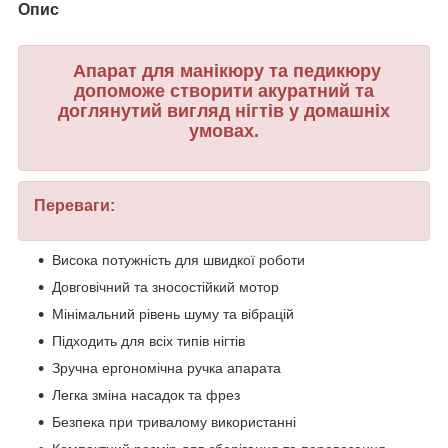
Опис
Апарат для манікюру та педикюру
допоможе створити акуратний та
доглянутий вигляд нігтів у домашніх
умовах.
Переваги:
Висока потужність для швидкої роботи
Довговічний та зносостійкий мотор
Мінімальний рівень шуму та вібрацій
Підходить для всіх типів нігтів
Зручна ергономічна ручка апарата
Легка зміна насадок та фрез
Безпека при тривалому використанні