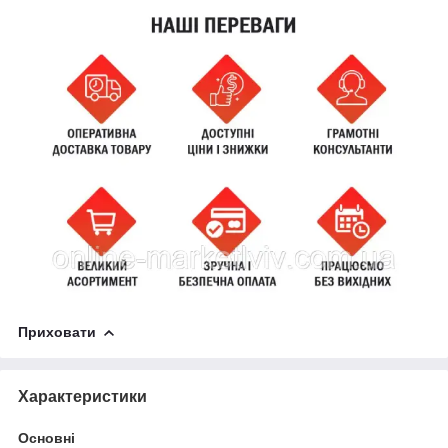
Приховати
Характеристики
Основні