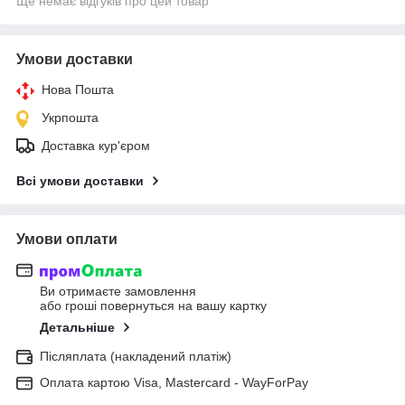
Ще немає відгуків про цей товар
Умови доставки
Нова Пошта
Укрпошта
Доставка кур'єром
Всі умови доставки
Умови оплати
Ви отримаєте замовлення
або гроші повернуться на вашу картку
Детальніше
Післяплата (накладений платіж)
Оплата картою Visa, Mastercard - WayForPay