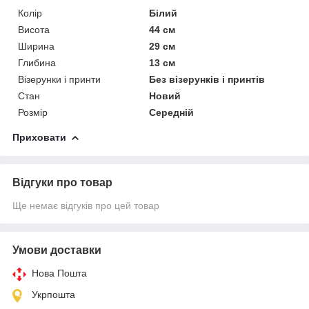
Колір
Білий
Висота
44 см
Ширина
29 см
Глибина
13 см
Візерунки і принти
Без візерунків і принтів
Стан
Новий
Розмір
Середній
Приховати
Відгуки про товар
Ще немає відгуків про цей товар
Умови доставки
Нова Пошта
Укрпошта