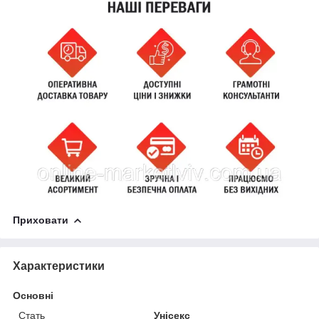
Приховати
Характеристики
Основні
Стать
Унісекс