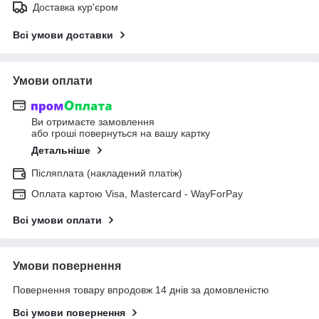
Доставка кур'єром
Всі умови доставки
Умови оплати
Ви отримаєте замовлення
або гроші повернуться на вашу картку
Детальніше
Післяплата (накладений платіж)
Оплата картою Visa, Mastercard - WayForPay
Всі умови оплати
Умови повернення
Повернення товару впродовж 14 днів за домовленістю
Всі умови повернення