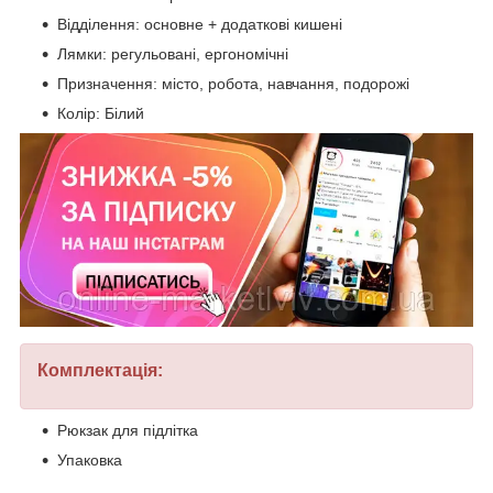
Відділення: основне + додаткові кишені
Лямки: регульовані, ергономічні
Призначення: місто, робота, навчання, подорожі
Колір: Білий
Комплектація:
Рюкзак для підлітка
Упаковка