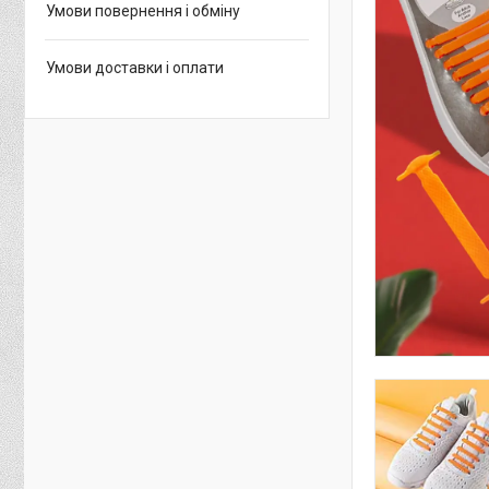
Умови повернення і обміну
Умови доставки і оплати