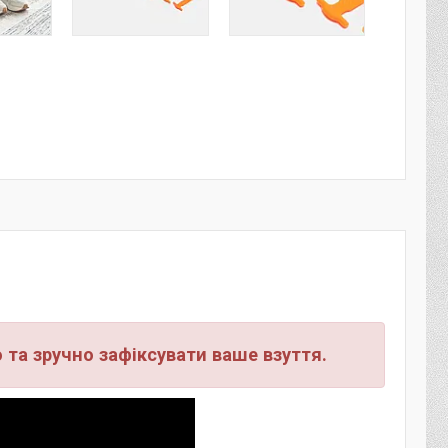
та зручно зафіксувати ваше взуття.