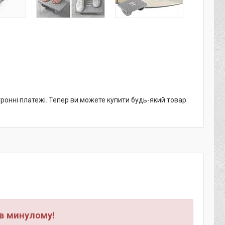
тронні платежі. Тепер ви можете купити будь-який товар
 в минулому!