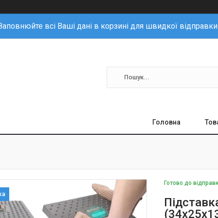
Заповнюйте всі Ваші дані в корзині для швидкої відправки
Головна
Тов
Готово до відправ
Підставк
(34х25х13