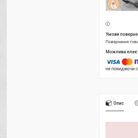
повернення тов
не покидаючи с
Опис