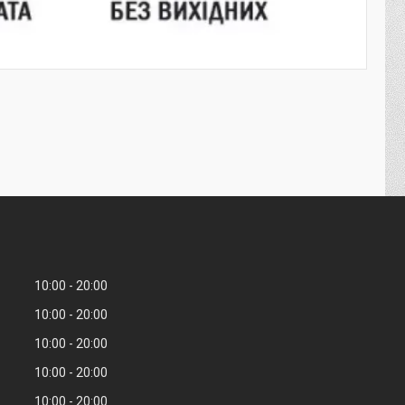
10:00
20:00
10:00
20:00
10:00
20:00
10:00
20:00
10:00
20:00