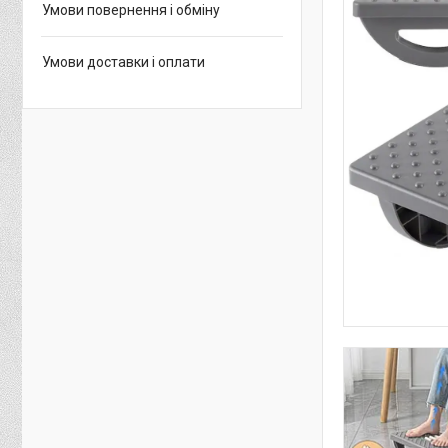
Умови повернення і обміну
Умови доставки і оплати