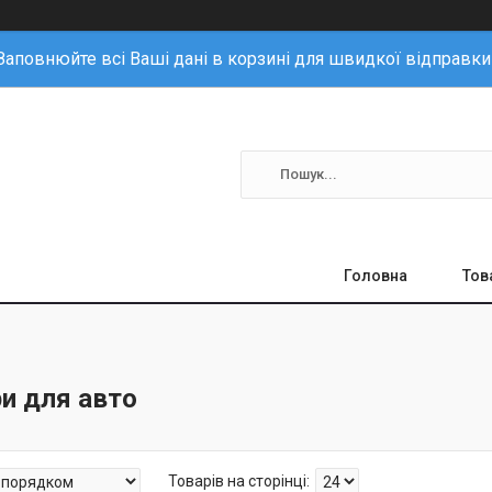
Заповнюйте всі Ваші дані в корзині для швидкої відправки
Головна
Тов
и для авто