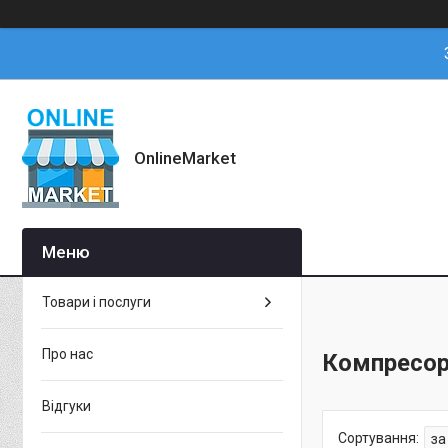
OnlineMarket
Товари і послуги
Про нас
Компресор
Відгуки